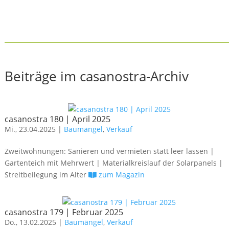
Beiträge im casanostra-Archiv
casanostra 180 | April 2025
Mi., 23.04.2025 |
Baumängel
,
Verkauf
Zweitwohnungen: Sanieren und vermieten statt leer lassen |
Gartenteich mit Mehrwert | Materialkreislauf der Solarpanels |
Streitbeilegung im Alter
zum Magazin
casanostra 179 | Februar 2025
Do., 13.02.2025 |
Baumängel
,
Verkauf