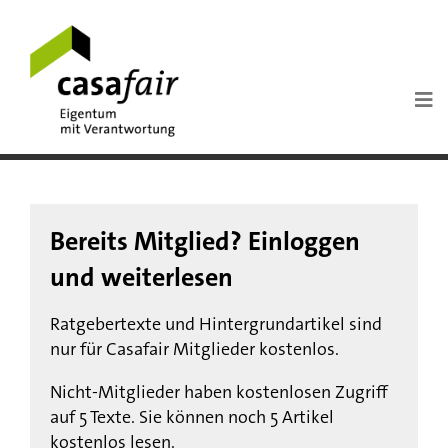
Bereits Mitglied? Einloggen
und weiterlesen
Ratgebertexte und Hintergrundartikel sind
nur für Casafair Mitglieder kostenlos.
Nicht-Mitglieder haben kostenlosen Zugriff
auf 5 Texte. Sie können noch 5 Artikel
kostenlos lesen.