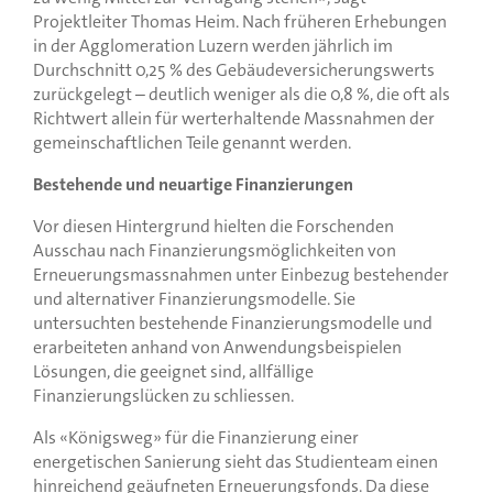
Projektleiter Thomas Heim. Nach früheren Erhebungen
in der Agglomeration Luzern werden jährlich im
Durchschnitt 0,25 % des Gebäudeversicherungswerts
zurückgelegt – deutlich weniger als die 0,8 %, die oft als
Richtwert allein für werterhaltende Massnahmen der
gemeinschaftlichen Teile genannt werden.
Bestehende und neuartige Finanzierungen
Vor diesen Hintergrund hielten die Forschenden
Ausschau nach Finanzierungsmöglichkeiten von
Erneuerungsmassnahmen unter Einbezug bestehender
und alternativer Finanzierungsmodelle. Sie
untersuchten bestehende Finanzierungsmodelle und
erarbeiteten anhand von Anwendungsbeispielen
Lösungen, die geeignet sind, allfällige
Finanzierungslücken zu schliessen.
Als «Königsweg» für die Finanzierung einer
energetischen Sanierung sieht das Studienteam einen
hinreichend geäufneten Erneuerungsfonds. Da diese