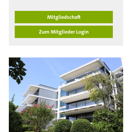
Mitgliedschaft
Zum Mitglieder Login