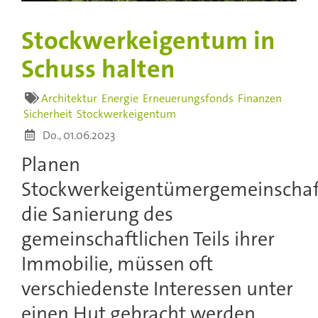
Stockwerkeigentum in
Schuss halten
Architektur
Energie
Erneuerungsfonds
Finanzen
Sicherheit
Stockwerkeigentum
Do., 01.06.2023
Planen
Stockwerkeigentümergemeinscha
die Sanierung des
gemeinschaftlichen Teils ihrer
Immobilie, müssen oft
verschiedenste Interessen unter
einen Hut gebracht werden.