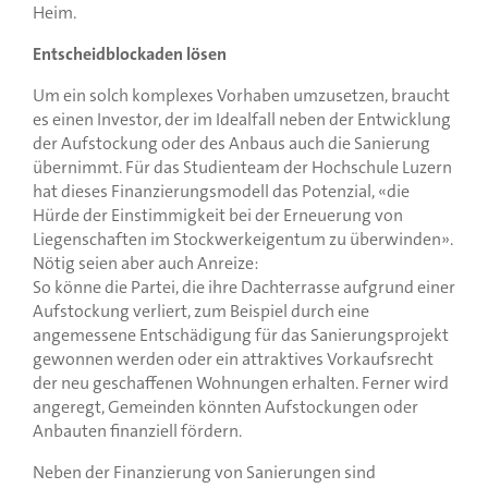
Heim.
Entscheidblockaden lösen
Um ein solch komplexes Vorhaben umzusetzen, braucht
es einen Investor, der im Idealfall neben der Entwicklung
der Aufstockung oder des Anbaus auch die Sanierung
übernimmt. Für das Studienteam der Hochschule Luzern
hat dieses Finanzierungsmodell das Potenzial, «die
Hürde der Einstimmigkeit bei der Erneuerung von
Liegenschaften im Stockwerkeigentum zu überwinden».
Nötig seien aber auch Anreize:
So könne die Partei, die ihre Dachterrasse aufgrund einer
Aufstockung verliert, zum Beispiel durch eine
angemessene Entschädigung für das Sanierungsprojekt
gewonnen werden oder ein attraktives Vorkaufsrecht
der neu geschaffenen Wohnungen erhalten. Ferner wird
angeregt, Gemeinden könnten Aufstockungen oder
Anbauten finanziell fördern.
Neben der Finanzierung von Sanierungen sind