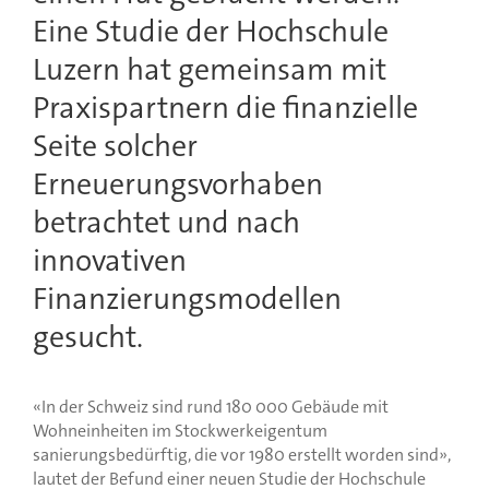
Eine Studie der Hochschule
Luzern hat gemeinsam mit
Praxispartnern die finanzielle
Seite solcher
Erneuerungsvorhaben
betrachtet und nach
innovativen
Finanzierungsmodellen
gesucht.
«In der Schweiz sind rund 180 000 Gebäude mit
Wohneinheiten im Stockwerkeigentum
sanierungsbedürftig, die vor 1980 erstellt worden sind»,
lautet der Befund einer neuen Studie der Hochschule