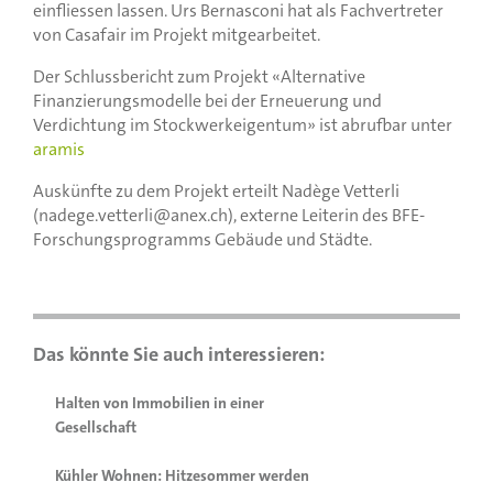
einfliessen lassen. Urs Bernasconi hat als Fachvertreter
von Casafair im Projekt mitgearbeitet.
Der Schlussbericht zum Projekt «Alternative
Finanzierungsmodelle bei der Erneuerung und
Verdichtung im Stockwerkeigentum» ist abrufbar unter
aramis
Auskünfte zu dem Projekt erteilt Nadège Vetterli
(nadege.vetterli@anex.ch), externe Leiterin des BFE-
Forschungsprogramms Gebäude und Städte.
Halten von Immobilien in einer
Gesellschaft
Kühler Wohnen: Hitzesommer werden