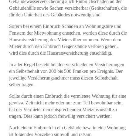
Gebäudewasserversicherung auch Einbruchschäden an der
Gebäudehülle sowie Sachen versicherbar (Gerätschaften), die
für den Unterhalt des Gebäudes notwendig sind.
Sofern bei einem Einbruch Schäden an Wohnungstüre und
Fenstern der Mietwohnung entstehen, werden diese durch die
Hausratversicherung des Mieters übernommen. Wenn dem
Mieter durch den Einbruch Gegenstände verloren gehen,
wird dies durch die Hausratsversicherung entschädigt.
In aller Regel besteht bei den verschiedenen Versicherungen
ein Selbstbehalt von 200 bis 500 Franken pro Ereignis. Der
jeweilige Versicherungsnehmer muss diesen Selbstbehalt
selber tragen.
Sollte durch einen Einbruch die vermietete Wohnung für eine
gewisse Zeit nicht mehr oder nur zum Teil bewohnbar sein,
hat der Vermieter den entsprechenden Mietzinsausfall zu
tragen. Dies kann jedoch freiwillig versichert werden.
Nach einem Einbruch in ein Gebäude bzw. in eine Wohnung
ist folgendes Vorgehen sinnvoll und ratsam: