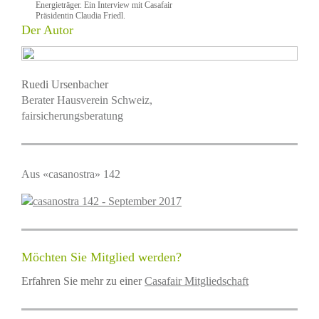
Energieträger. Ein Interview mit Casafair
Präsidentin Claudia Friedl.
Der Autor
Ruedi Ursenbacher
Berater Hausverein Schweiz,
fairsicherungsberatung
Aus «casanostra» 142
Möchten Sie Mitglied werden?
Erfahren Sie mehr zu einer
Casafair Mitgliedschaft