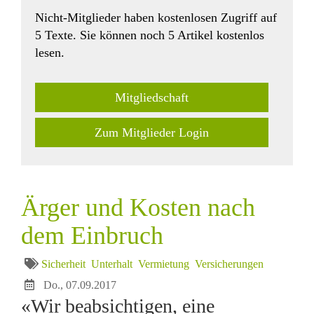
Nicht-Mitglieder haben kostenlosen Zugriff auf
5 Texte. Sie können noch 5 Artikel kostenlos
lesen.
Mitgliedschaft
Zum Mitglieder Login
Ärger und Kosten nach
dem Einbruch
Sicherheit
Unterhalt
Vermietung
Versicherungen
Do., 07.09.2017
«Wir beabsichtigen, eine