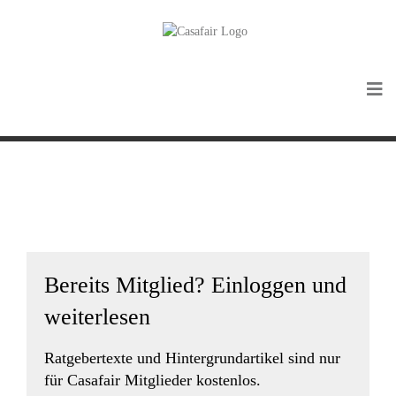
Bereits Mitglied? Einloggen und
weiterlesen
Ratgebertexte und Hintergrundartikel sind nur
für Casafair Mitglieder kostenlos.