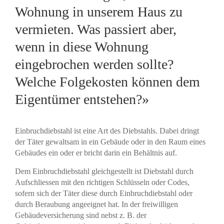
Wohnung in unserem Haus zu
vermieten. Was passiert aber,
wenn in diese Wohnung
eingebrochen werden sollte?
Welche Folgekosten können dem
Eigentümer entstehen?»
Einbruchdiebstahl ist eine Art des Diebstahls. Dabei dringt
der Täter gewaltsam in ein Gebäude oder in den Raum eines
Gebäudes ein oder er bricht darin ein Behältnis auf.
Dem Einbruchdiebstahl gleichgestellt ist Diebstahl durch
Aufschliessen mit den richtigen Schlüsseln oder Codes,
sofern sich der Täter diese durch Einbruchdiebstahl oder
durch Beraubung angeeignet hat. In der freiwilligen
Gebäudeversicherung sind nebst z. B. der