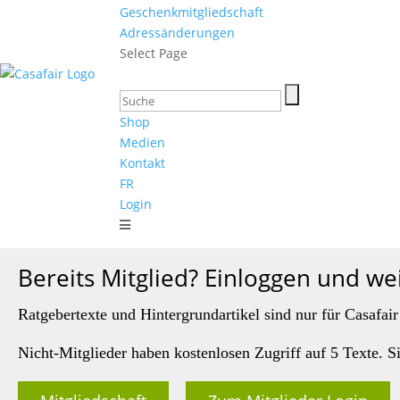
Geschenkmitgliedschaft
Adressänderungen
Select Page
Shop
Medien
Kontakt
FR
Login
Bereits Mitglied? Einloggen und we
Ratgebertexte und Hintergrundartikel sind nur für Casafair
Nicht-Mitglieder haben kostenlosen Zugriff auf 5 Texte. S