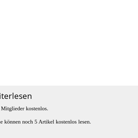
iterlesen
 Mitglieder kostenlos.
ie können noch 5 Artikel kostenlos lesen.