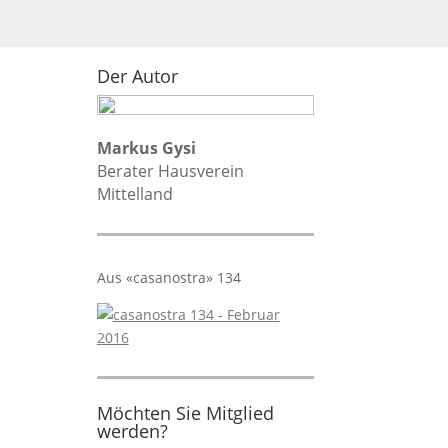
Der Autor
Markus Gysi
Berater Hausverein
Mittelland
Aus «casanostra» 134
Möchten Sie Mitglied
werden?