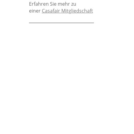
Erfahren Sie mehr zu
einer
Casafair Mitgliedschaft