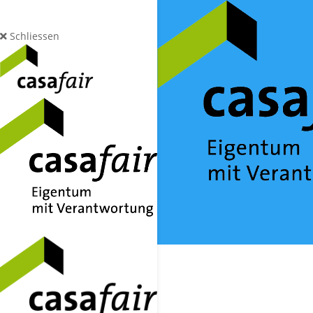
Schliessen