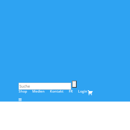
Shop
Medien
Kontakt
FR
Login