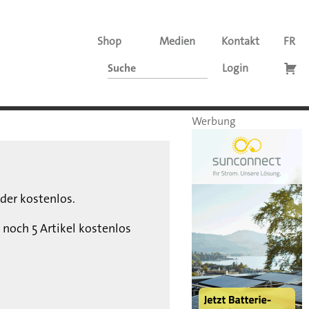
Shop
Medien
Kontakt
FR
Login
Werbung
der kostenlos.
 noch 5 Artikel kostenlos