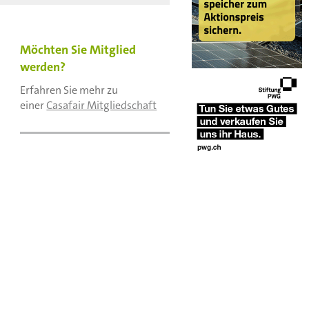
Möchten Sie Mitglied
werden?
Erfahren Sie mehr zu
einer
Casafair Mitgliedschaft