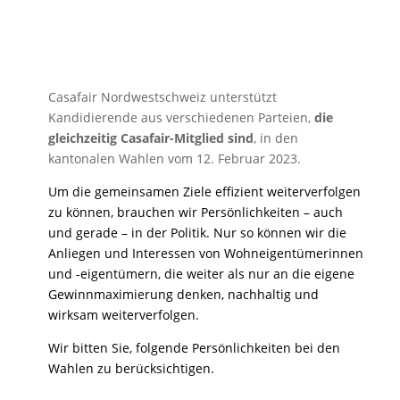
Casafair Nordwestschweiz unterstützt
Kandidierende aus verschiedenen Parteien,
die
gleichzeitig Casafair-Mitglied sind
, in den
kantonalen Wahlen vom 12. Februar 2023.
Um die gemeinsamen Ziele effizient weiterverfolgen
zu können, brauchen wir Persönlichkeiten – auch
und gerade – in der Politik. Nur so können wir die
Anliegen und Interessen von Wohneigentü­merinnen
und -eigentümern, die weiter als nur an die eigene
Gewinnmaximierung denken, nachhaltig und
wirksam weiterverfolgen.
Wir bitten Sie, folgende Persönlichkeiten bei den
Wahlen zu berücksichtigen.