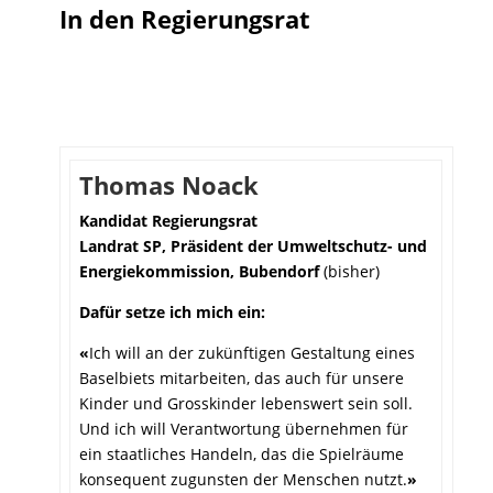
In den Regierungsrat
Thomas Noack
Kandidat Regierungsrat
Landrat SP, Präsident der Umweltschutz- und
Energiekommission, Bubendorf
(bisher)
Dafür setze ich mich ein:
«
Ich will an der zukünftigen Gestaltung eines
Baselbiets mitarbeiten, das auch für unsere
Kinder und Grosskinder lebenswert sein soll.
Und ich will Verantwortung übernehmen für
ein staatliches Handeln, das die Spielräume
konsequent zugunsten der Menschen nutzt.
»