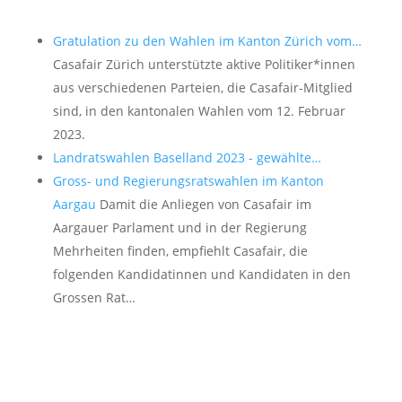
Gratulation zu den Wahlen im Kanton Zürich vom…
Casafair Zürich unterstützte aktive Politiker*innen
aus verschiedenen Parteien, die Casafair-Mitglied
sind, in den kantonalen Wahlen vom 12. Februar
2023.
Landratswahlen Baselland 2023 - gewählte…
Gross- und Regierungsratswahlen im Kanton
Aargau
Damit die Anliegen von Casafair im
Aargauer Parlament und in der Regierung
Mehrheiten finden, empfiehlt Casafair, die
folgenden Kandidatinnen und Kandidaten in den
Grossen Rat…