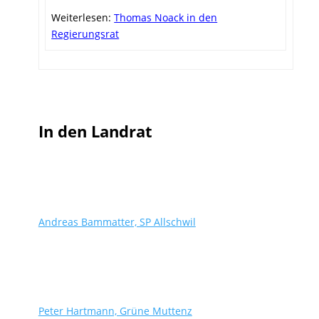
Weiterlesen:
Thomas Noack in den
Regierungsrat
In den Landrat
Andreas Bammatter, SP Allschwil
Peter Hartmann, Grüne Muttenz