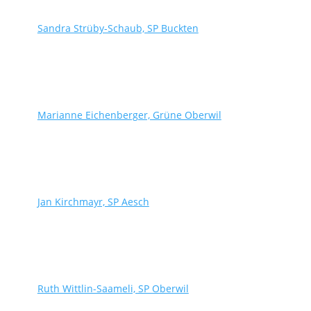
Sandra Strüby-Schaub, SP Buckten
Marianne Eichenberger, Grüne Oberwil
Jan Kirchmayr, SP Aesch
Ruth Wittlin-Saameli, SP Oberwil