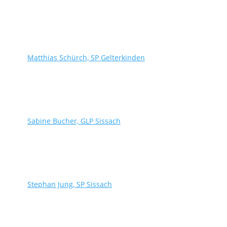
Matthias Schürch, SP Gelterkinden
Sabine Bucher, GLP Sissach
Stephan Jung, SP Sissach