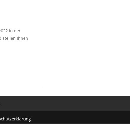
2022 in der
 stellen Ihnen
h
schutzerklärung