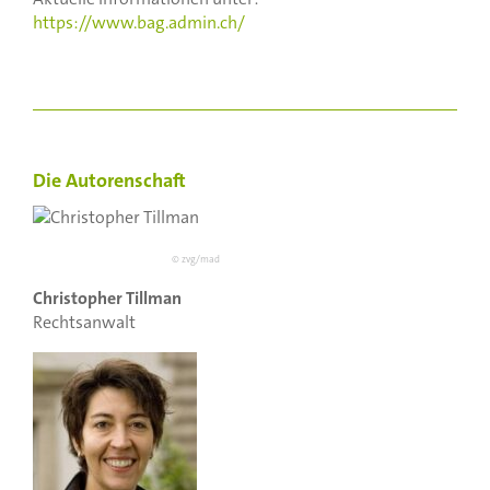
https://www.bag.admin.ch/
Die Autorenschaft
© zvg/mad
Christopher Tillman
Rechtsanwalt