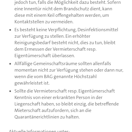
jedoch tun, falls die Möglichkeit dazu besteht. Sofern
eine Innentür nicht dem Brandschutz dient, kann
diese mit einem Keil offengehalten werden, um
Kontaktstellen zu vermeiden.
Es besteht keine Verpflichtung, Desinfektionsmittel
zur Verfügung zu stellen. Ein erhöhter
Reinigungsbedarf besteht nicht, dies zu tun, bleibt
dem Ermessen der Vermieterschaft resp.
Eigentümerschaft überlassen.
Allfällige Gemeinschaftsräume sollten allenfalls
momentan nicht zur Verfügung stehen oder dann nur,
wenn die vom BAG genannte Höchstzahl
gewährleistet ist.
Sollte die Vermieterschaft resp. Eigentümerschaft
Kenntnis von einer erkrankten Person in der
Liegenschaft haben, so bleibt einzig, die betreffende
Mieterschaft aufzufordern, sich an die
Quarantänerichtlinien zu halten.
Aktuelle Informationen unter: