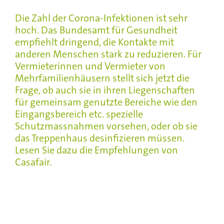
Die Zahl der Corona-Infektionen ist sehr
hoch. Das Bundesamt für Gesundheit
empfiehlt dringend, die Kontakte mit
anderen Menschen stark zu reduzieren. Für
Vermieterinnen und Vermieter von
Mehrfamilienhäusern stellt sich jetzt die
Frage, ob auch sie in ihren Liegenschaften
für gemeinsam genutzte Bereiche wie den
Eingangsbereich etc. spezielle
Schutzmassnahmen vorsehen, oder ob sie
das Treppenhaus desinfizieren müssen.
Lesen Sie dazu die Empfehlungen von
Casafair.