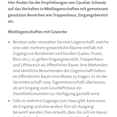
Hier finden Sie die Empfehlungen von Casafair Schweiz
auf das Verhalten in Mietliegenschaften mit gemeinsam
genutzten Bereichen wie Treppenhaus, Eingangsbereich
etc.
Mietliegenschaften mit Gewerbe
Besitzen oder verwalten Sie eine Liegenschaft, welche
eine oder mehrere gewerbliche Räume enthält mit
Zugang von Kundinnen und Kunden (Laden, Praxis,
Büro etc.), so gelten Eingangsbereich, Treppenhaus
und Liftbereich als öffentlicher Raum. Ihre Mietenden
und sämtliche Besuchenden der Liegenschaft haben
im öffentlichen Raum eine Maske zu tragen. Es ist der
Vermieterschaft resp. Eigentümerschaft überlassen,
ob am Eingang zum Geschäftshaus ein
Desinfektionsmittel zur Verfügung gestellt wird.
Falls es mehrere Zugänge zum Haus gibt, kann einer
als Eingang und eine andere Türe als Ausgang
benannt werden. Dies erlaubt, dass die sich im Hause