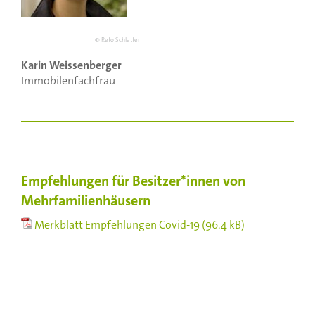
© Reto Schlatter
Karin Weissenberger
Immobilenfachfrau
Empfehlungen für Besitzer*innen von
Mehrfamilienhäusern
Merkblatt Empfehlungen Covid-19