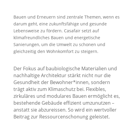
Bauen und Erneuern sind zentrale Themen, wenn es
darum geht, eine zukunftsfähige und gesunde
Lebensweise zu fördern. Casafair setzt auf
klimafreundliches Bauen und energetische
Sanierungen, um die Umwelt zu schonen und
gleichzeitig den Wohnkomfort zu steigern.
Der Fokus auf baubiologische Materialien und
nachhaltige Architektur stärkt nicht nur die
Gesundheit der Bewohner*innen, sondern
trägt aktiv zum Klimaschutz bei. Flexibles,
zirkuläres und modulares Bauen ermöglicht es,
bestehende Gebäude effizient umzunutzen –
anstatt sie abzureissen. So wird ein wertvoller
Beitrag zur Ressourcenschonung geleistet.