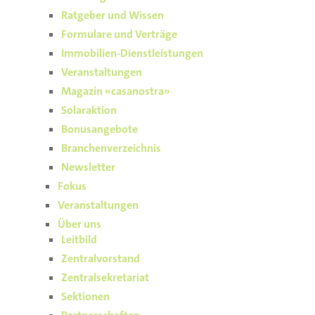
Ratgeber und Wissen
Formulare und Verträge
Immobilien-Dienstleistungen
Veranstaltungen
Magazin «casanostra»
Solaraktion
Bonusangebote
Branchenverzeichnis
Newsletter
Fokus
Veranstaltungen
Über uns
Leitbild
Zentralvorstand
Zentralsekretariat
Sektionen