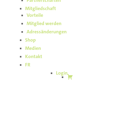
Partnerschaften
Mitgliedschaft
Vorteile
Mitglied werden
Adressänderungen
Shop
Medien
Kontakt
FR
Login