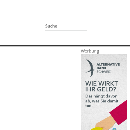
Werbung