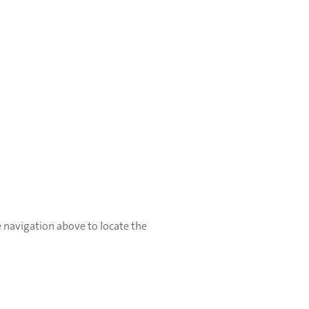
e navigation above to locate the