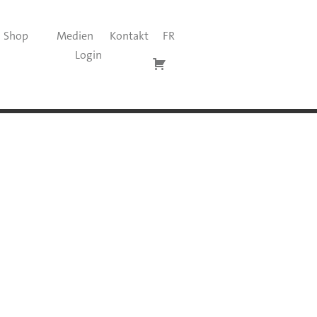
Shop
Medien
Kontakt
FR
Login