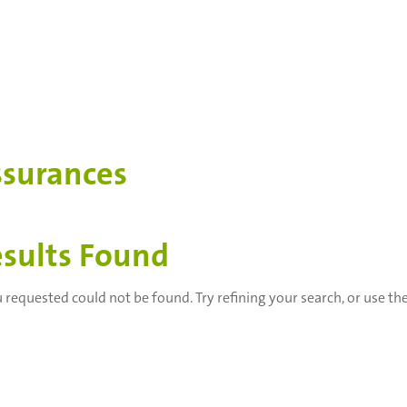
surances
sults Found
 requested could not be found. Try refining your search, or use th