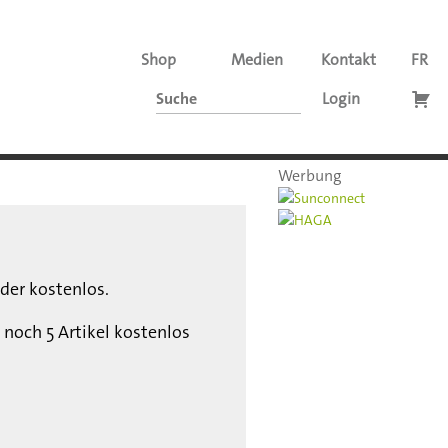
Shop
Medien
Kontakt
FR
Login
Werbung
der kostenlos.
 noch 5 Artikel kostenlos