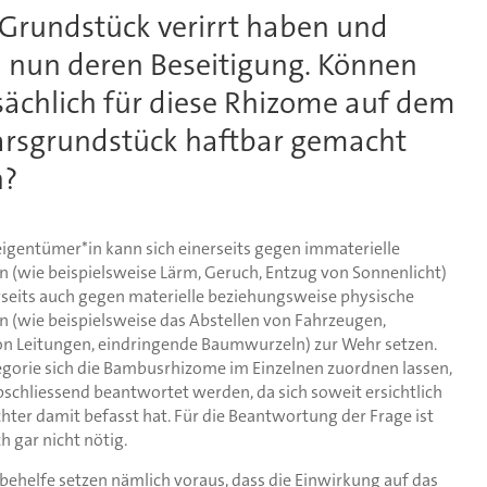
 Grundstück verirrt haben und
n nun deren Beseitigung. Können
sächlich für diese Rhizome auf dem
rsgrundstück haftbar gemacht
n?
igentümer*in kann sich einerseits gegen immaterielle
 (wie beispielsweise Lärm, Geruch, Entzug von Sonnenlicht)
seits auch gegen materielle beziehungsweise physische
 (wie beispielsweise das Abstellen von Fahrzeugen,
n Leitungen, eindringende Baumwurzeln) zur Wehr setzen.
gorie sich die Bambusrhizome im Einzelnen zuordnen lassen,
bschliessend beantwortet werden, da sich soweit ersichtlich
chter damit befasst hat. Für die Beantwortung der Frage ist
h gar nicht nötig.
behelfe setzen nämlich voraus, dass die Einwirkung auf das