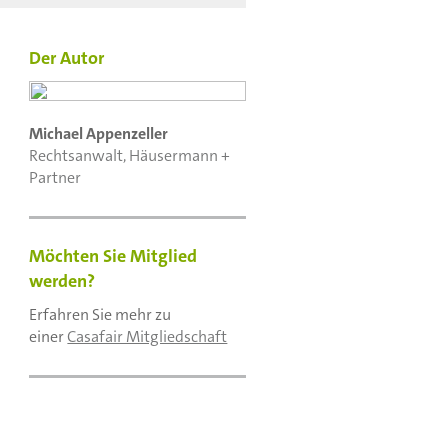
Der Autor
Michael Appenzeller
Rechtsanwalt, Häusermann +
Partner
Möchten Sie Mitglied
werden?
Erfahren Sie mehr zu
einer
Casafair Mitgliedschaft