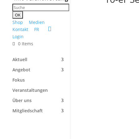
Shop
Medien
Kontakt
FR
Login
0 Items
Aktuell
Angebot
Fokus
Veranstaltungen
Über uns
Mitgliedschaft