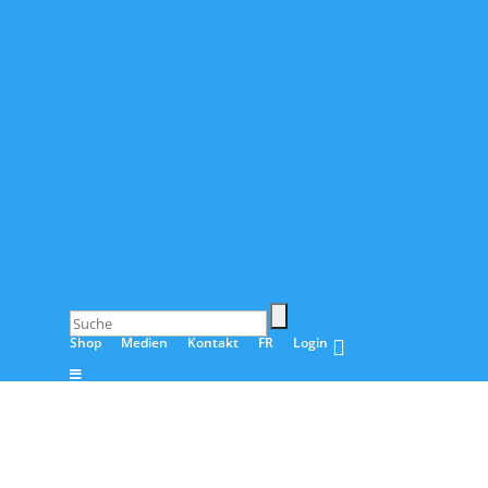
Shop
Medien
Kontakt
FR
Login