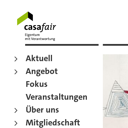
Aktuell
Angebot
Fokus
Veranstaltungen
Über uns
Mitgliedschaft