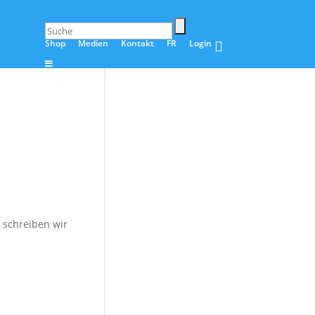
Shop
Medien
Kontakt
FR
Login
 schreiben wir