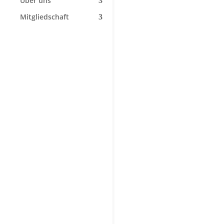
Über uns
Mitgliedschaft