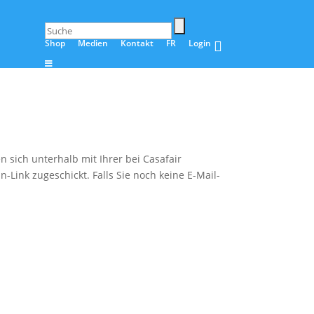
Shop
Medien
Kontakt
FR
Login
 sich unterhalb mit Ihrer bei Casafair
-Link zugeschickt. Falls Sie noch keine E-Mail-