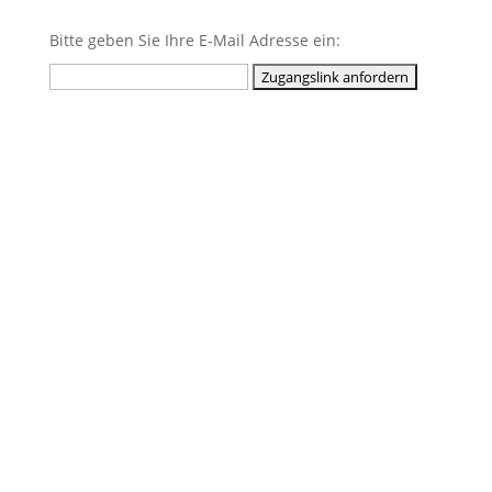
Bitte geben Sie Ihre E-Mail Adresse ein: