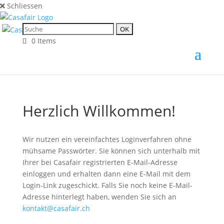
Schliessen
0 Items
Herzlich Willkommen!
Wir nutzen ein vereinfachtes Loginverfahren ohne
mühsame Passwörter. Sie können sich unterhalb mit
Ihrer bei Casafair registrierten E-Mail-Adresse
einloggen und erhalten dann eine E-Mail mit dem
Login-Link zugeschickt. Falls Sie noch keine E-Mail-
Adresse hinterlegt haben, wenden Sie sich an
kontakt@casafair.ch