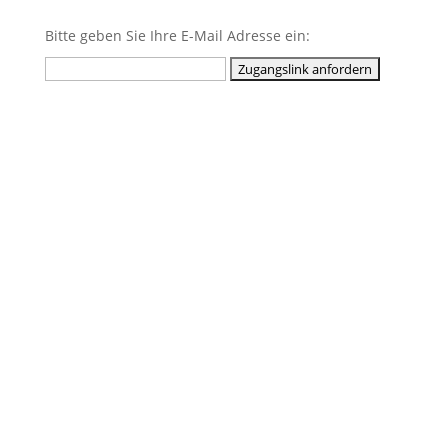
Bitte geben Sie Ihre E-Mail Adresse ein: