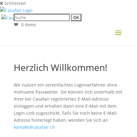
Schliessen
0 Items
Herzlich Willkommen!
Wir nutzen ein vereinfachtes Loginverfahren ohne
mühsame Passwörter. Sie können sich unterhalb mit
Ihrer bei Casafair registrierten E-Mail-Adresse
einloggen und erhalten dann eine E-Mail mit dem
Login-Link zugeschickt. Falls Sie noch keine E-Mail-
Adresse hinterlegt haben, wenden Sie sich an
kontakt@casafair.ch