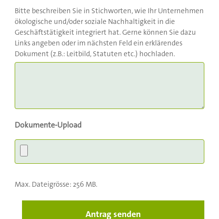
Bitte beschreiben Sie in Stichworten, wie Ihr Unternehmen
ökologische und/oder soziale Nachhaltigkeit in die
Geschäftstätigkeit integriert hat. Gerne können Sie dazu
Links angeben oder im nächsten Feld ein erklärendes
Dokument (z.B.: Leitbild, Statuten etc.) hochladen.
Dokumente-Upload
Max. Dateigrösse: 256 MB.