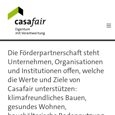
Die Förderpartnerschaft steht
Unternehmen, Organisationen
und Institutionen offen, welche
die Werte und Ziele von
Casafair unterstützen:
klimafreundliches Bauen,
gesundes Wohnen,