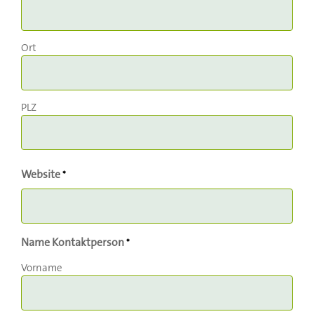
Ort
PLZ
Website
*
Name Kontaktperson
*
Vorname