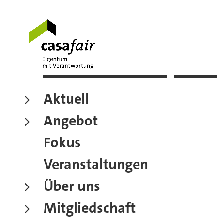
Aktuell
Angebot
Fokus
Veranstaltungen
Über uns
Mitgliedschaft