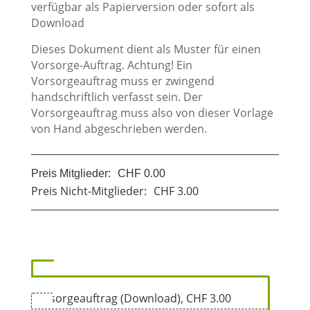
verfügbar als Papierversion oder sofort als
Download
Dieses Dokument dient als Muster für einen
Vorsorge-Auftrag. Achtung! Ein
Vorsorgeauftrag muss er zwingend
handschriftlich verfasst sein. Der
Vorsorgeauftrag muss also von dieser Vorlage
von Hand abgeschrieben werden.
Preis Mitglieder:
CHF 0.00
Preis Nicht-Mitglieder:
CHF 3.00
Kostenloser Direktdownload (nur
Mitglieder)
Vorsorgeauftrag (Download), CHF 3.00