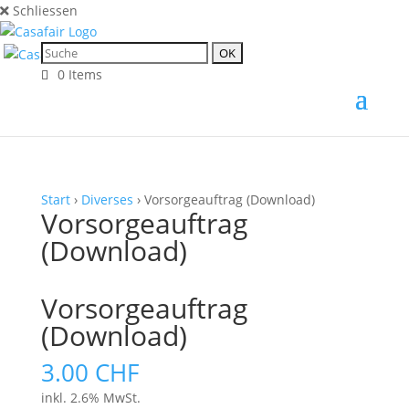
Schliessen
0 Items
Start
›
Diverses
› Vorsorgeauftrag (Download)
Vorsorgeauftrag
(Download)
Vorsorgeauftrag
(Download)
3.00
CHF
inkl. 2.6% MwSt.