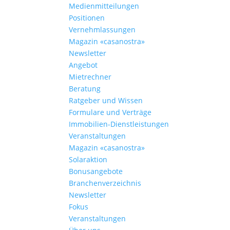
Medienmitteilungen
Positionen
Vernehmlassungen
Magazin «casanostra»
Newsletter
Angebot
Mietrechner
Beratung
Ratgeber und Wissen
Formulare und Verträge
Immobilien-Dienstleistungen
Veranstaltungen
Magazin «casanostra»
Solaraktion
Bonusangebote
Branchenverzeichnis
Newsletter
Fokus
Veranstaltungen