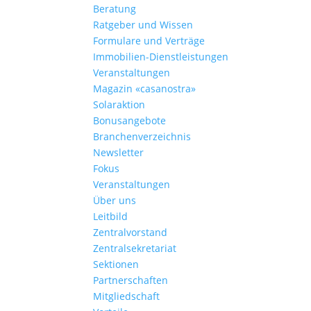
Beratung
Ratgeber und Wissen
Formulare und Verträge
Immobilien-Dienstleistungen
Veranstaltungen
Magazin «casanostra»
Solaraktion
Bonusangebote
Branchenverzeichnis
Newsletter
Fokus
Veranstaltungen
Über uns
Leitbild
Zentralvorstand
Zentralsekretariat
Sektionen
Partnerschaften
Mitgliedschaft