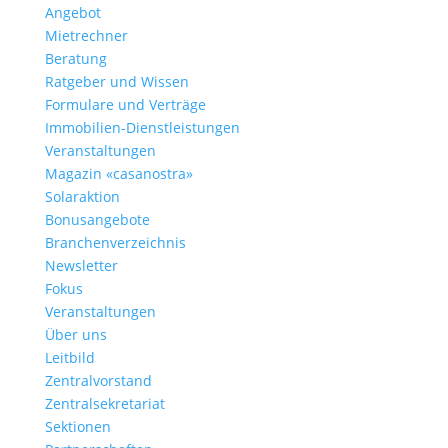
Angebot
Mietrechner
Beratung
Ratgeber und Wissen
Formulare und Verträge
Immobilien-Dienstleistungen
Veranstaltungen
Magazin «casanostra»
Solaraktion
Bonusangebote
Branchenverzeichnis
Newsletter
Fokus
Veranstaltungen
Über uns
Leitbild
Zentralvorstand
Zentralsekretariat
Sektionen