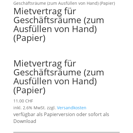
Geschäftsräume (zum Ausfüllen von Hand) (Papier)
Mietvertrag für
Geschäftsräume (zum
Ausfüllen von Hand)
(Papier)
Mietvertrag für
Geschäftsräume (zum
Ausfüllen von Hand)
(Papier)
11.00
CHF
inkl. 2.6% MwSt.
zzgl.
Versandkosten
verfügbar als Papierversion oder sofort als
Download