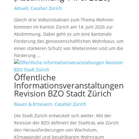
Aktuell
,
Casafair Zürich
Gleich drei Volksinitiativen zum Thema Wohnen
kommen im Kanton Zürich am 14. Juni 2026 zur
Abstimmung. Dabei geht es um eine kantonale
Förderung des genossenschaftlichen Wohnbaus, um
einen stärkeren Schutz von Mieterinnen und um die
Förderung ...
read more
Öffentliche
Informationsveranstaltungen
Revision BZO Stadt Zürich
Bauen & Erneuern
,
Casafair Zürich
Die Stadt Zürich entwickelt sich weiter. Mit der
Revision der BZO definiert der Stadtrat, wie Zürich
den Herausforderungen von Wachstum,
Klimawandel und bezahlbarem Wohnraum