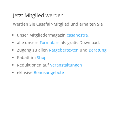
Jetzt Mitglied werden
Werden Sie Casafair-Mitglied und erhalten Sie
unser Mitgliedermagazin
casanostra,
alle unsere
Formulare
als gratis Download,
Zugang zu allen
Ratgebertexten
und
Beratung,
Rabatt im
Shop
Reduktionen auf
Veranstaltungen
eklusive
Bonusangebote
Mitglied werden