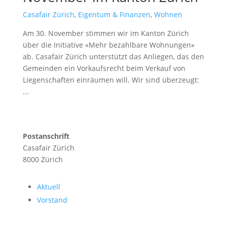
Casafair Zürich
,
Eigentum & Finanzen
,
Wohnen
Am 30. November stimmen wir im Kanton Zürich
über die Initiative «Mehr bezahlbare Wohnungen»
ab. Casafair Zürich unterstützt das Anliegen, das den
Gemeinden ein Vorkaufsrecht beim Verkauf von
Liegenschaften einräumen will. Wir sind überzeugt:
...
read more
Postanschrift
Casafair Zürich
8000 Zürich
Aktuell
Vorstand