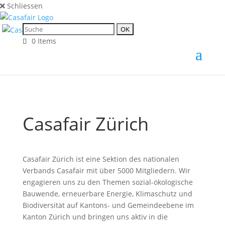
Schliessen
0 Items
Casafair Zürich
Casafair Zürich ist eine Sektion des nationalen
Verbands Casafair mit über 5000 Mitgliedern. Wir
engagieren uns zu den Themen sozial-ökologische
Bauwende, erneuerbare Energie, Klimaschutz und
Biodiversität auf Kantons- und Gemeindeebene im
Kanton Zürich und bringen uns aktiv in die