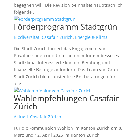
begegnen will. Die Revision beinhaltet hauptsächlich
folgende ...
read more
Förderprogramm Stadtgrün
Biodiversität
,
Casafair Zürich
,
Energie & Klima
Die Stadt Zürich fördert das Engagement von
Privatpersonen und Unternehmen für ein besseres
Stadtklima. Interessierte können Beratung und
finanzielle Beiträge anfordern. Das Team von Grün
Stadt Zürich bietet kostenlose Erstberatungen für
alle ...
read more
Wahlempfehlungen Casafair
Zürich
Aktuell
,
Casafair Zürich
Für die kommunalen Wahlen im Kanton Zürich am 8.
März und 12. April 2026 im Kanton Zürich