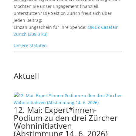
Möchten Sie unser Engagement finanziell
unterstützen? Die Sektion Zürich freut sich über
jeden Beitrag:
Einzahlungsschein für Ihre Spende:
QR EZ Casafair
Zürich
Unsere Statuten
Aktuell
12. Mai: Expert*innen-
Podium zu den drei Zürcher
Wohninitiativen
(Abstimmung 14. 6. 2026)