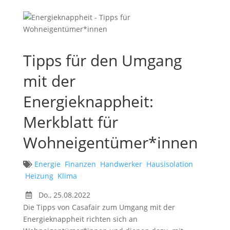
Tipps für den Umgang
mit der
Energieknappheit:
Merkblatt für
Wohneigentümer*innen
Energie
Finanzen
Handwerker
Hausisolation
Heizung
Klima
Do., 25.08.2022
Die Tipps von Casafair zum Umgang mit der
Energieknappheit richten sich an