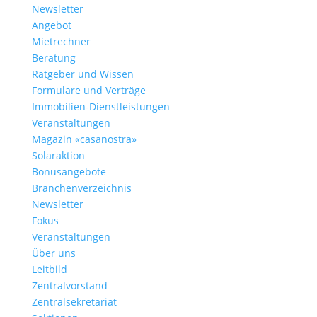
Newsletter
Angebot
Mietrechner
Beratung
Ratgeber und Wissen
Formulare und Verträge
Immobilien-Dienstleistungen
Veranstaltungen
Magazin «casanostra»
Solaraktion
Bonusangebote
Branchenverzeichnis
Newsletter
Fokus
Veranstaltungen
Über uns
Leitbild
Zentralvorstand
Zentralsekretariat