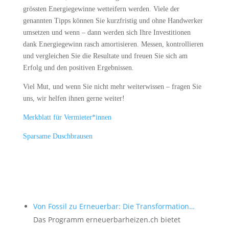
grössten Energiegewinne wetteifern werden. Viele der
genannten Tipps können Sie kurzfristig und ohne Handwerker
umsetzen und wenn – dann werden sich Ihre Investitionen
dank Energiegewinn rasch amortisieren. Messen, kontrollieren
und vergleichen Sie die Resultate und freuen Sie sich am
Erfolg und den positiven Ergebnissen.
Viel Mut, und wenn Sie nicht mehr weiterwissen – fragen Sie
uns, wir helfen ihnen gerne weiter!
Merkblatt für Vermieter*innen
Sparsame Duschbrausen
Von Fossil zu Erneuerbar: Die Transformation…
Das Programm erneuerbarheizen.ch bietet