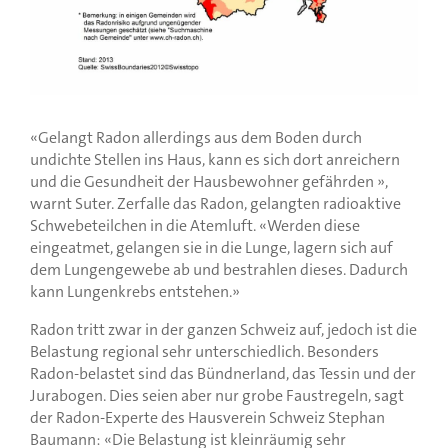
«Gelangt Radon allerdings aus dem Boden durch
undichte Stellen ins Haus, kann es sich dort anreichern
und die Gesundheit der Hausbewohner gefährden »,
warnt Suter. Zerfalle das Radon, gelangten radioaktive
Schwebeteilchen in die Atemluft. «Werden diese
eingeatmet, gelangen sie in die Lunge, lagern sich auf
dem Lungengewebe ab und bestrahlen dieses. Dadurch
kann Lungenkrebs entstehen.»
Radon tritt zwar in der ganzen Schweiz auf, jedoch ist die
Belastung regional sehr unterschiedlich. Besonders
Radon-belastet sind das Bündnerland, das Tessin und der
Jurabogen. Dies seien aber nur grobe Faustregeln, sagt
der Radon-Experte des Hausverein Schweiz Stephan
Baumann: «Die Belastung ist kleinräumig sehr