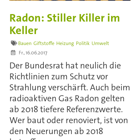
Radon: Stiller Killer im
Keller
Bauen
Giftstoffe
Heizung
Politik
Umwelt
Fr., 16.06.2017
Der Bundesrat hat neulich die
Richtlinien zum Schutz vor
Strahlung verschärft. Auch beim
radioaktiven Gas Radon gelten
ab 2018 tiefere Referenzwerte.
Wer baut oder renoviert, ist von
den Neuerungen ab 2018