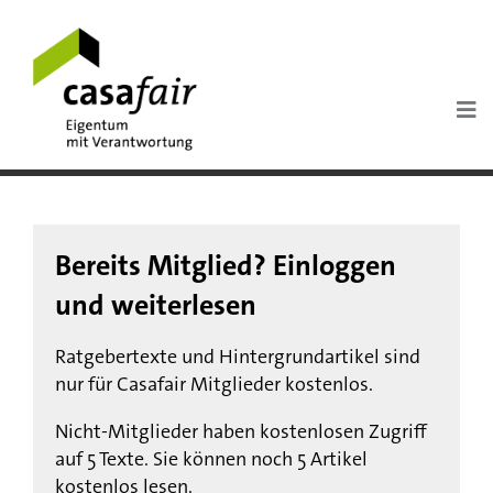
Bereits Mitglied? Einloggen
und weiterlesen
Ratgebertexte und Hintergrundartikel sind
nur für Casafair Mitglieder kostenlos.
Nicht-Mitglieder haben kostenlosen Zugriff
auf 5 Texte. Sie können noch 5 Artikel
kostenlos lesen.