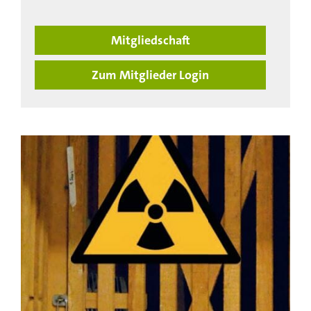
Mitgliedschaft
Zum Mitglieder Login