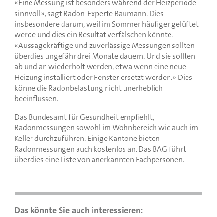
«Eine Messung ist besonders während der Heizperiode
sinnvoll», sagt Radon-Experte Baumann. Dies
insbesondere darum, weil im Sommer häufiger gelüftet
werde und dies ein Resultat verfälschen könnte.
«Aussagekräftige und zuverlässige Messungen sollten
überdies ungefähr drei Monate dauern. Und sie sollten
ab und an wiederholt werden, etwa wenn eine neue
Heizung installiert oder Fenster ersetzt werden.» Dies
könne die Radonbelastung nicht unerheblich
beeinflussen.
Das Bundesamt für Gesundheit empfiehlt,
Radonmessungen sowohl im Wohnbereich wie auch im
Keller durchzuführen. Einige Kantone bieten
Radonmessungen auch kostenlos an. Das BAG führt
überdies eine Liste von anerkannten Fachpersonen.