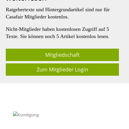
Ratgebertexte und Hintergrundartikel sind nur für
Casafair Mitglieder kostenlos.
Nicht-Mitglieder haben kostenlosen Zugriff auf 5
Texte. Sie können noch 5 Artikel kostenlos lesen.
Mitgliedschaft
Zum Mitglieder Login