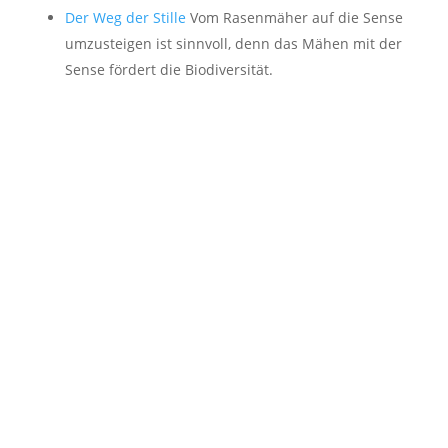
Der Weg der Stille
Vom Rasenmäher auf die Sense
umzusteigen ist sinnvoll, denn das Mähen mit der
Sense fördert die Biodiversität.