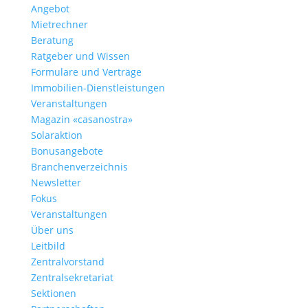
Angebot
Mietrechner
Beratung
Ratgeber und Wissen
Formulare und Verträge
Immobilien-Dienstleistungen
Veranstaltungen
Magazin «casanostra»
Solaraktion
Bonusangebote
Branchenverzeichnis
Newsletter
Fokus
Veranstaltungen
Über uns
Leitbild
Zentralvorstand
Zentralsekretariat
Sektionen