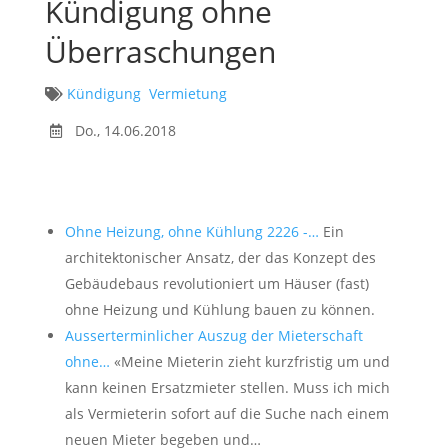
Kündigung ohne
Überraschungen
Kündigung
Vermietung
Do., 14.06.2018
Ohne Heizung, ohne Kühlung 2226 -…
Ein
architektonischer Ansatz, der das Konzept des
Gebäudebaus revolutioniert um Häuser (fast)
ohne Heizung und Kühlung bauen zu können.
Ausserterminlicher Auszug der Mieterschaft
ohne…
«Meine Mieterin zieht kurzfristig um und
kann keinen Ersatzmieter stellen. Muss ich mich
als Vermieterin sofort auf die Suche nach einem
neuen Mieter begeben und…