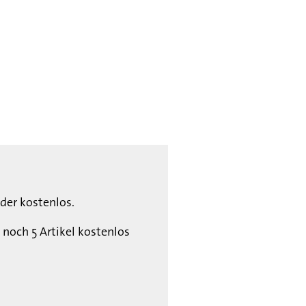
der kostenlos.
 noch 5 Artikel kostenlos