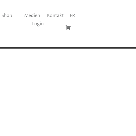
Shop
Medien
Kontakt
FR
Login