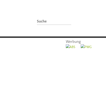
Werbung