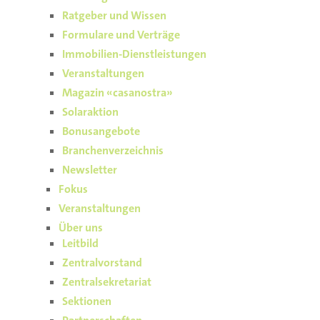
Ratgeber und Wissen
Formulare und Verträge
Immobilien-Dienstleistungen
Veranstaltungen
Magazin «casanostra»
Solaraktion
Bonusangebote
Branchenverzeichnis
Newsletter
Fokus
Veranstaltungen
Über uns
Leitbild
Zentralvorstand
Zentralsekretariat
Sektionen