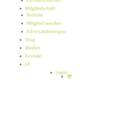
Partnerschaften
Mitgliedschaft
Vorteile
Mitglied werden
Adressänderungen
Shop
Medien
Kontakt
FR
Login