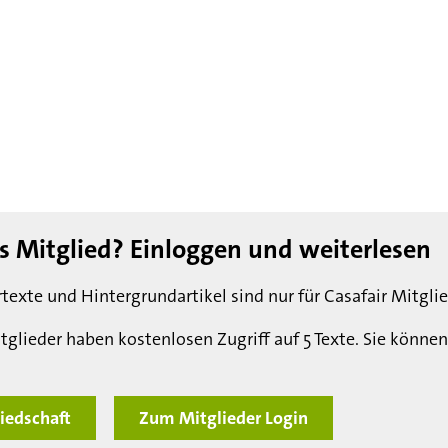
ts Mitglied? Einloggen und weiterlesen
texte und Hintergrundartikel sind nur für Casafair Mitglie
tglieder haben kostenlosen Zugriff auf 5 Texte. Sie können
iedschaft
Zum Mitglieder Login