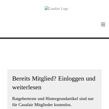
Bereits Mitglied? Einloggen und
weiterlesen
Ratgebertexte und Hintergrundartikel sind nur
für Casafair Mitglieder kostenlos.