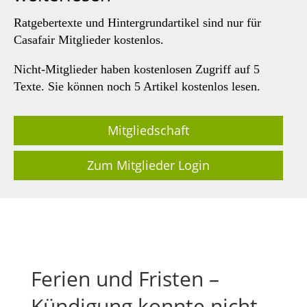
Ratgebertexte und Hintergrundartikel sind nur für
Casafair Mitglieder kostenlos.
Nicht-Mitglieder haben kostenlosen Zugriff auf 5
Texte. Sie können noch 5 Artikel kostenlos lesen.
Mitgliedschaft
Zum Mitglieder Login
Ferien und Fristen –
Kündigung konnte nicht