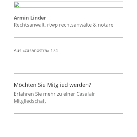
Armin Linder
Rechtsanwalt, rtwp rechtsanwälte & notare
Aus «casanostra» 174
Möchten Sie Mitglied werden?
Erfahren Sie mehr zu einer
Casafair
Mitgliedschaft
Casafair