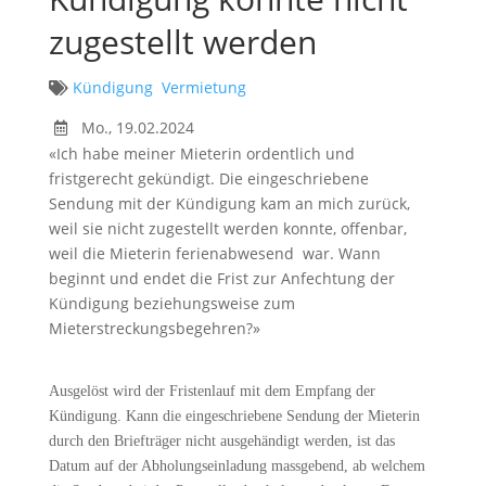
zugestellt werden
Kündigung
Vermietung
Mo., 19.02.2024
«Ich habe meiner Mieterin ordentlich und
fristgerecht gekündigt. Die eingeschriebene
Sendung mit der Kündigung kam an mich zurück,
weil sie nicht zugestellt werden konnte, offenbar,
weil die Mieterin ferienabwesend war. Wann
beginnt und endet die Frist zur Anfechtung der
Kündigung beziehungsweise zum
Mieterstreckungsbegehren?»
Ausgelöst wird der Fristenlauf mit dem Empfang der
Kündigung. Kann die eingeschriebene Sendung der Mieterin
durch den Briefträger nicht ausgehändigt werden, ist das
Datum auf der Abholungseinladung massgebend, ab welchem