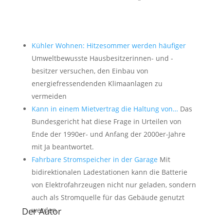
Kühler Wohnen: Hitzesommer werden häufiger
Umweltbewusste Hausbesitzerinnen- und -
besitzer versuchen, den Einbau von
energiefressendenden Klimaanlagen zu
vermeiden
Kann in einem Mietvertrag die Haltung von…
Das
Bundesgericht hat diese Frage in Urteilen von
Ende der 1990er- und Anfang der 2000er-Jahre
mit Ja beantwortet.
Fahrbare Stromspeicher in der Garage
Mit
bidirektionalen Ladestationen kann die Batterie
von Elektrofahrzeugen nicht nur geladen, sondern
auch als Stromquelle für das Gebäude genutzt
Der Autor
werden.