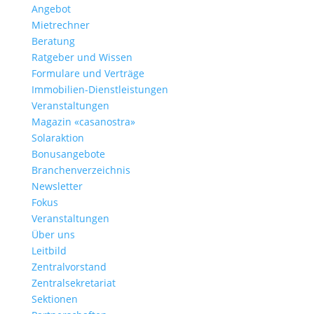
Angebot
Mietrechner
Beratung
Ratgeber und Wissen
Formulare und Verträge
Immobilien-Dienstleistungen
Veranstaltungen
Magazin «casanostra»
Solaraktion
Bonusangebote
Branchenverzeichnis
Newsletter
Fokus
Veranstaltungen
Über uns
Leitbild
Zentralvorstand
Zentralsekretariat
Sektionen