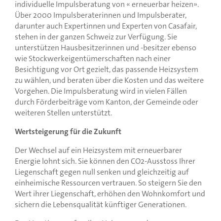
individuelle Impulsberatung von « erneuerbar heizen».
Über 2000 Impulsberaterinnen und Impulsberater,
darunter auch Expertinnen und Experten von Casafair,
stehen in der ganzen Schweiz zur Verfügung. Sie
unterstützen Hausbesitzerinnen und -besitzer ebenso
wie Stockwerkeigentümerschaften nach einer
Besichtigung vor Ort gezielt, das passende Heizsystem
zu wählen, und beraten über die Kosten und das weitere
Vorgehen. Die Impulsberatung wird in vielen Fällen
durch Förderbeiträge vom Kanton, der Gemeinde oder
weiteren Stellen unterstützt.
Wertsteigerung für die Zukunft
Der Wechsel auf ein Heizsystem mit erneuerbarer
Energie lohnt sich. Sie können den CO2-Ausstoss Ihrer
Liegenschaft gegen null senken und gleichzeitig auf
einheimische Ressourcen vertrauen. So steigern Sie den
Wert ihrer Liegenschaft, erhöhen den Wohnkomfort und
sichern die Lebensqualität künftiger Generationen.