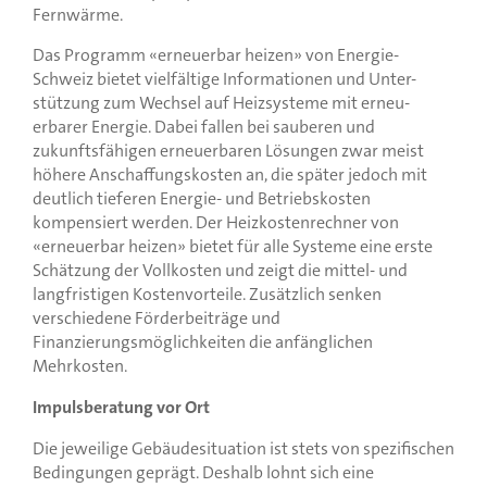
Fernwärme.
Das Programm «erneuerbar heizen» von Energie-
Schweiz bietet vielfältige Informationen und Unter-
stützung zum Wechsel auf Heizsysteme mit erneu-
erbarer Energie. Dabei fallen bei sauberen und
zukunftsfähigen erneuerbaren Lösungen zwar meist
höhere Anschaffungskosten an, die später jedoch mit
deutlich tieferen Energie- und Betriebskosten
kompensiert werden. Der Heizkostenrechner von
«erneuerbar heizen» bietet für alle Systeme eine erste
Schätzung der Vollkosten und zeigt die mittel- und
langfristigen Kostenvorteile. Zusätzlich senken
verschiedene Förderbeiträge und
Finanzierungsmöglichkeiten die anfänglichen
Mehrkosten.
Impulsberatung vor Ort
Die jeweilige Gebäudesituation ist stets von spezifischen
Bedingungen geprägt. Deshalb lohnt sich eine