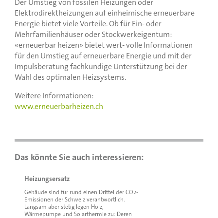
Der Umstieg von fossilen Heizungen oder
Elektrodirektheizungen auf einheimische erneuerbare
Energie bietet viele Vorteile. Ob für Ein- oder
Mehrfamilienhäuser oder Stockwerkeigentum:
«erneuerbar heizen» bietet wert- volle Informationen
für den Umstieg auf erneuerbare Energie und mit der
Impulsberatung fachkundige Unterstützung bei der
Wahl des optimalen Heizsystems.
Weitere Informationen:
www.erneuerbarheizen.ch
Heizungsersatz
Gebäude sind für rund einen Drittel der CO2-
Emissionen der Schweiz verantwortlich.
Langsam aber stetig legen Holz,
Wärmepumpe und Solarthermie zu: Deren