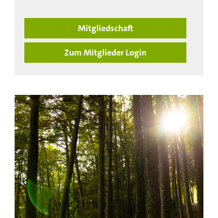
Mitgliedschaft
Zum Mitglieder Login