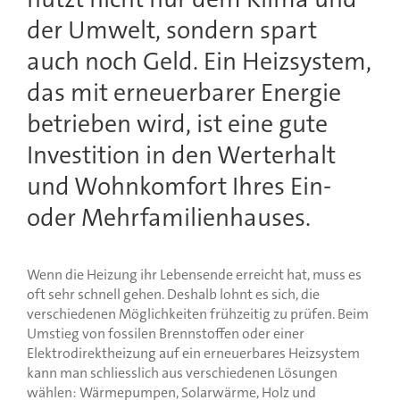
der Umwelt, sondern spart
auch noch Geld. Ein Heizsystem,
das mit erneuerbarer Energie
betrieben wird, ist eine gute
Investition in den Werterhalt
und Wohnkomfort Ihres Ein-
oder Mehrfamilienhauses.
Wenn die Heizung ihr Lebensende erreicht hat, muss es
oft sehr schnell gehen. Deshalb lohnt es sich, die
verschiedenen Möglichkeiten frühzeitig zu prüfen. Beim
Umstieg von fossilen Brennstoffen oder einer
Elektrodirektheizung auf ein erneuerbares Heizsystem
kann man schliesslich aus verschiedenen Lösungen
wählen: Wärmepumpen, Solarwärme, Holz und