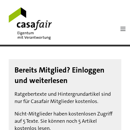
Bereits Mitglied? Einloggen
und weiterlesen
Ratgebertexte und Hintergrundartikel sind
nur für Casafair Mitglieder kostenlos.
Nicht-Mitglieder haben kostenlosen Zugriff
auf 5 Texte. Sie können noch 5 Artikel
kostenlos lesen.