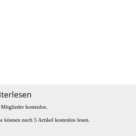
iterlesen
 Mitglieder kostenlos.
ie können noch 5 Artikel kostenlos lesen.