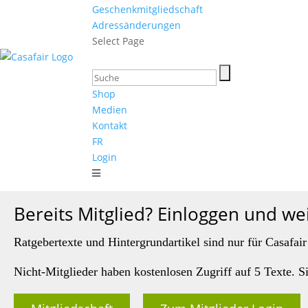
Geschenkmitgliedschaft
Adressänderungen
Select Page
Shop
Medien
Kontakt
FR
Login
Bereits Mitglied? Einloggen und we
Ratgebertexte und Hintergrundartikel sind nur für Casafair
Nicht-Mitglieder haben kostenlosen Zugriff auf 5 Texte. S