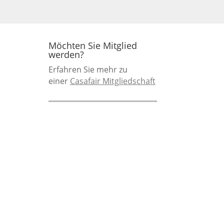
Möchten Sie Mitglied
werden?
Erfahren Sie mehr zu
einer
Casafair Mitgliedschaft