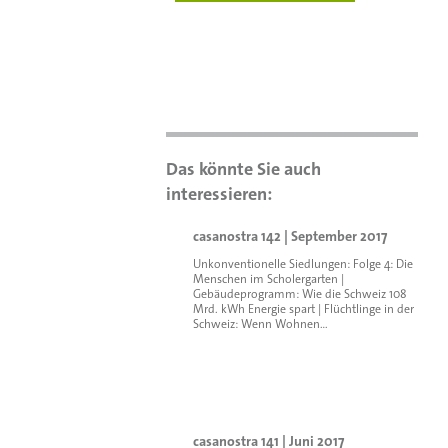
casanostra 142 | September 2017
Unkonventionelle Siedlungen: Folge 4: Die
Menschen im Scholergarten |
Gebäudeprogramm: Wie die Schweiz 108
Mrd. kWh Energie spart | Flüchtlinge in der
Schweiz: Wenn Wohnen…
casanostra 141 | Juni 2017