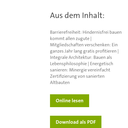
Aus dem Inhalt:
Barrierefreiheit: Hindernisfrei bauen
kommt allen zugute |
Mitgliedschaften verschenken: Ein
ganzes Jahr lang gratis profitieren |
Integrale Architektur: Bauen als
Lebensphilosophie | Energetisch
sanieren: Minergie vereinfacht
Zertifizierung von sanierten
Altbauten
Online lesen
Download als PDF