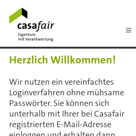
Herzlich Willkommen!
Wir nutzen ein vereinfachtes
Loginverfahren ohne mühsame
Passwörter. Sie können sich
unterhalb mit Ihrer bei Casafair
registrierten E-Mail-Adresse
einloggen und erhalten dann