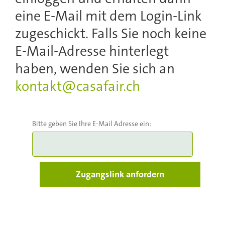
eine E-Mail mit dem Login-Link
zugeschickt. Falls Sie noch keine
E-Mail-Adresse hinterlegt
haben, wenden Sie sich an
kontakt@casafair.ch
Bitte geben Sie Ihre E-Mail Adresse ein: