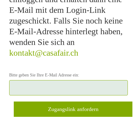
E-Mail mit dem Login-Link
zugeschickt. Falls Sie noch keine
E-Mail-Adresse hinterlegt haben,
wenden Sie sich an
kontakt@casafair.ch
Bitte geben Sie Ihre E-Mail Adresse ein: