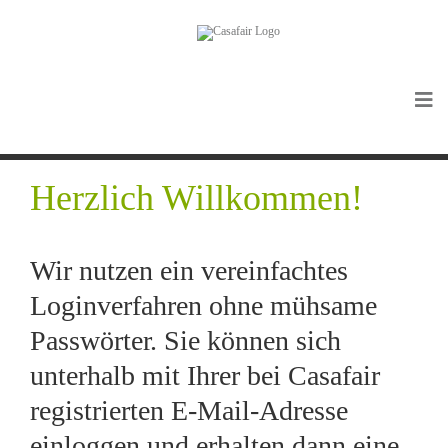
Herzlich Willkommen!
Wir nutzen ein vereinfachtes
Loginverfahren ohne mühsame
Passwörter. Sie können sich
unterhalb mit Ihrer bei Casafair
registrierten E-Mail-Adresse
einloggen und erhalten dann eine