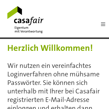
Herzlich Willkommen!
Wir nutzen ein vereinfachtes
Loginverfahren ohne mühsame
Passwörter. Sie können sich
unterhalb mit Ihrer bei Casafair
registrierten E-Mail-Adresse
einloggen und erhalten dann