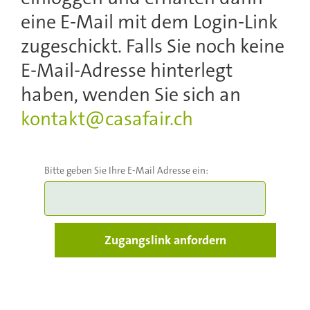
eine E-Mail mit dem Login-Link
zugeschickt. Falls Sie noch keine
E-Mail-Adresse hinterlegt
haben, wenden Sie sich an
kontakt@casafair.ch
Bitte geben Sie Ihre E-Mail Adresse ein: