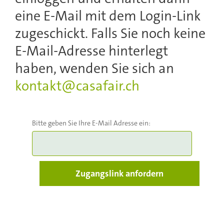
eine E-Mail mit dem Login-Link
zugeschickt. Falls Sie noch keine
E-Mail-Adresse hinterlegt
haben, wenden Sie sich an
kontakt@casafair.ch
Bitte geben Sie Ihre E-Mail Adresse ein: