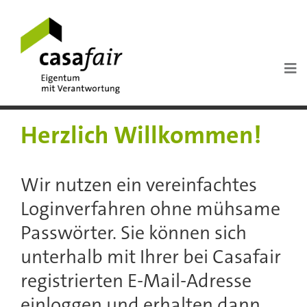
Herzlich Willkommen!
Wir nutzen ein vereinfachtes
Loginverfahren ohne mühsame
Passwörter. Sie können sich
unterhalb mit Ihrer bei Casafair
registrierten E-Mail-Adresse
einloggen und erhalten dann