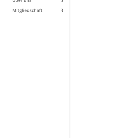
Über uns
Mitgliedschaft