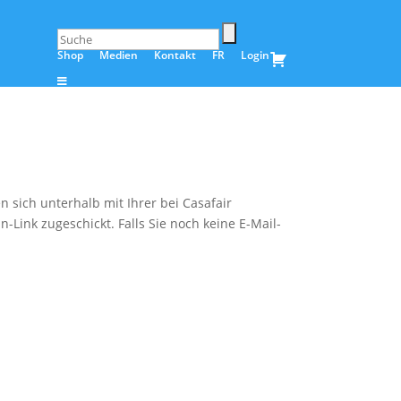
Shop
Medien
Kontakt
FR
Login
 sich unterhalb mit Ihrer bei Casafair
-Link zugeschickt. Falls Sie noch keine E-Mail-