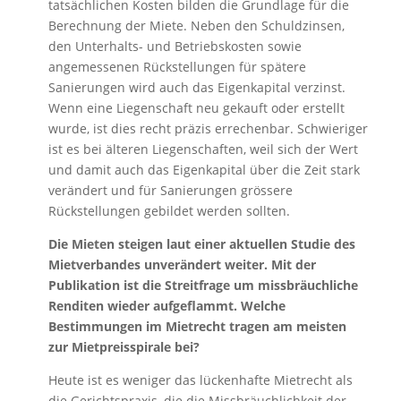
tatsächlichen Kosten bilden die Grundlage für die
Berechnung der Miete. Neben den Schuldzinsen,
den Unterhalts- und Betriebskosten sowie
angemessenen Rückstellungen für spätere
Sanierungen wird auch das Eigenkapital verzinst.
Wenn eine Liegenschaft neu gekauft oder erstellt
wurde, ist dies recht präzis errechenbar. Schwieriger
ist es bei älteren Liegenschaften, weil sich der Wert
und damit auch das Eigenkapital über die Zeit stark
verändert und für Sanierungen grössere
Rückstellungen gebildet werden sollten.
Die Mieten steigen laut einer aktuellen Studie des
Mietverbandes unverändert weiter. Mit der
Publikation ist die Streitfrage um missbräuchliche
Renditen wieder aufgeflammt. Welche
Bestimmungen im Mietrecht tragen am meisten
zur Mietpreisspirale bei?
Heute ist es weniger das lückenhafte Mietrecht als
die Gerichtspraxis, die die Missbräuchlichkeit der