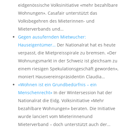
eidgenössische Volksinitiative «mehr bezahlbare
Wohnungen». Casafair unterstützt das
Volksbegehren des Mieterinnen- und
Mieterverbands und…
Gegen ausufernden Mietwucher:
Hauseigentümer…
Der Nationalrat hat es heute
verpasst, die Mietpreisspirale zu bremsen. «Der
Wohnungsmarkt in der Schweiz ist gleichsam zu
einem riesigen Spekulationsgeschäft geworden»,
moniert Hausvereinspräsidentin Claudia…
«Wohnen ist ein Grundbedürfnis – ein
Menschenrecht»
In der Wintersession hat der
Nationalrat die Eidg. Volksinitiative «Mehr
bezahlbare Wohnungen» beraten. Die Initiative
wurde lanciert vom Mieterinnenund
Mieterverband – doch unterstützt auch der…