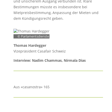
und unsicherem Ausgang verbunden ist. Klare
Bestimmungen müsste es insbesondere bei
Mietpreisbestimmung, Anpassung der Mieten und
dem Kündigungsrecht geben.
© Parlamentsdienste
Thomas Hardegger
Vizepräsident Casafair Schweiz
Interview: Nadim Chammas, Nirmala Dias
Aus «casanostra» 165