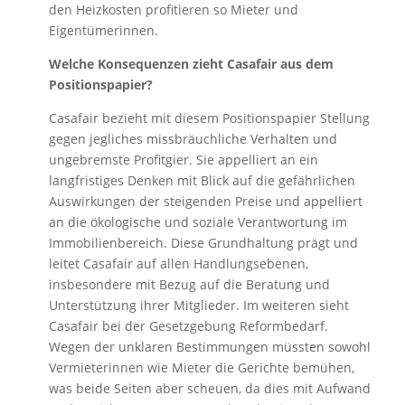
den Heizkosten profitieren so Mieter und
Eigentümerinnen.
Welche Konsequenzen zieht Casafair aus dem
Positionspapier?
Casafair bezieht mit diesem Positionspapier Stellung
gegen jegliches missbräuchliche Verhalten und
ungebremste Profitgier. Sie appelliert an ein
langfristiges Denken mit Blick auf die gefährlichen
Auswirkungen der steigenden Preise und appelliert
an die ökologische und soziale Verantwortung im
Immobilienbereich. Diese Grundhaltung prägt und
leitet Casafair auf allen Handlungsebenen,
insbesondere mit Bezug auf die Beratung und
Unterstützung ihrer Mitglieder. Im weiteren sieht
Casafair bei der Gesetzgebung Reformbedarf.
Wegen der unklaren Bestimmungen müssten sowohl
Vermieterinnen wie Mieter die Gerichte bemühen,
was beide Seiten aber scheuen, da dies mit Aufwand