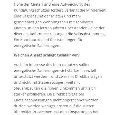
Höhe der Mieten und eine Aufweichung des
Kündigungsschutzes fordert, verlangt die Minderheit
eine Begrenzung der Mieten und mehr
gemeinnützigen Wohnungsbau mit zahlbaren
Mieten. In den letzten Jahren überstanden keine der
diversen Reformbestrebungen die Volksabstimmung.
Ein Knackpunkt sind Rückstellungen für
energetische Sanierungen.
Welchen Ansatz schlägt Casafair vor?
Auch im Interesse des Klimaschutzes sollten
energetische Sanierungen viel stärker finanziell
unterstützt werden – und zwar mit Direktbeiträgen
und nicht mit Steuerabzügen, weil mit
Steuerabzügen die hohen Einkommen ungleich
stärker profitieren. Da Direktbeiträge bei
Mietzinsanpassungen nicht angerechnet werden
dürfen, werden weniger Kosten auf die Mieten
überwälzt. Zusammen mit den Einsparungen bei