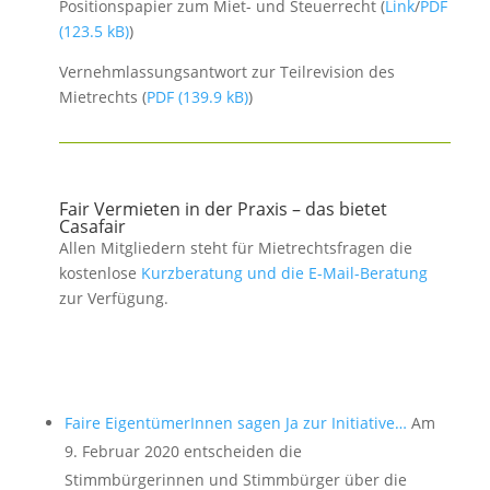
Positionspapier zum Miet- und Steuerrecht (
Link
/
PDF
)
Vernehmlassungsantwort zur Teilrevision des
Mietrechts (
PDF
)
Fair Vermieten in der Praxis – das bietet
Casafair
Allen Mitgliedern steht für Mietrechtsfragen die
kostenlose
Kurzberatung und die E-Mail-Beratung
zur Verfügung.
Faire EigentümerInnen sagen Ja zur Initiative…
Am
9. Februar 2020 entscheiden die
Stimmbürgerinnen und Stimmbürger über die