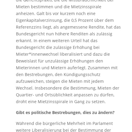
Mieten bestimmen und die Mietzinsspirale
anheizen. Galt bis vor kurzem noch eine
Eigenkapitalverzinsung, die 0,5 Prozent über dem
Referenzzins liegt, als angemessene Rendite, hat das
Bundesgericht nun höhere Renditen als zulässig
erkannt. In einem weiteren Urteil hat das
Bundesgericht die zulässige Erhöhung bei
Mieter*innenwechsel liberalisiert und dazu die
Beweislast für unzulässige Erhöhungen den
Mieterinnen und Mietern auferlegt. Zusammen mit
den Bestrebungen, den Kündigungsschutz
aufzuweichen, steigen die Mieten mit jedem
Wechsel. Insbesondere die Bestimmung, Mieten der
Quartier- und Ortsüblichkeit anpassen zu dürfen,
droht eine Mietzinsspirale in Gang zu setzen.
Gibt es politische Bestrebungen, dies zu ändern?
Während die bürgerliche Mehrheit im Parlament
weitere Liberalisierung bei der Bestimmung der