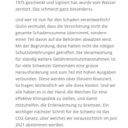
1975 geschenkt und signiert hat, wurde vom Wasser
zerstört. Das schmerzt ganz besonders».
Und wer ist nun für den Schaden verantwortlich?
Giulio vermutet, dass die Versicherung nicht die
gesamte Schadenssumme übernimmt, sondern
einen Teil davon auf die Behörden abwälzen wird.
Mit der Begründung, diese hätten nicht die nötigen
Schutzvorkehrungen getroffen. Die Verantwortung
für ständig weitere Gefahrenschutzmassnahmen ist
für viele Schweizer Gemeinden eine grosse
Herausforderung und zum Teil mit hohen Ausgaben
verbunden. Diese werden über Steuern finanziert.
So tragen letztendlich wir alle diese Kosten. Und wir
alle haben es in der Hand, die Weichen für eine
effektive Klimapolitik zu stellen, und damit
mitzuhelfen, die Erderwärmung zu bremsen. Ein
wichtiger nächster Schritt für die Schweiz ist das
CO2-Gesetz, über welches wir voraussichtlich im Juni
2021 abstimmen werden.