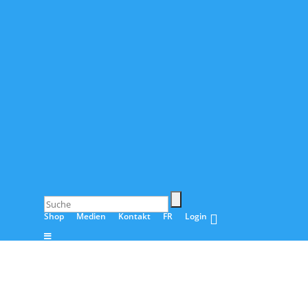
Shop
Medien
Kontakt
FR
Login